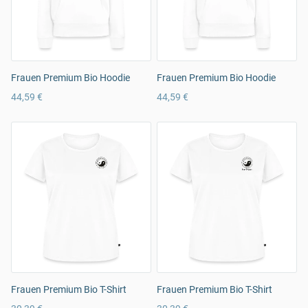
Frauen Premium Bio Hoodie
Frauen Premium Bio Hoodie
44,59 €
44,59 €
Frauen Premium Bio T-Shirt
Frauen Premium Bio T-Shirt