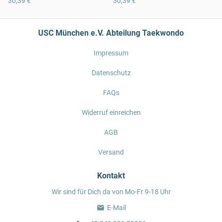
30,39 €
30,39 €
USC München e.V. Abteilung Taekwondo
Impressum
Datenschutz
FAQs
Widerruf einreichen
AGB
Versand
Kontakt
Wir sind für Dich da von Mo-Fr 9-18 Uhr
E-Mail