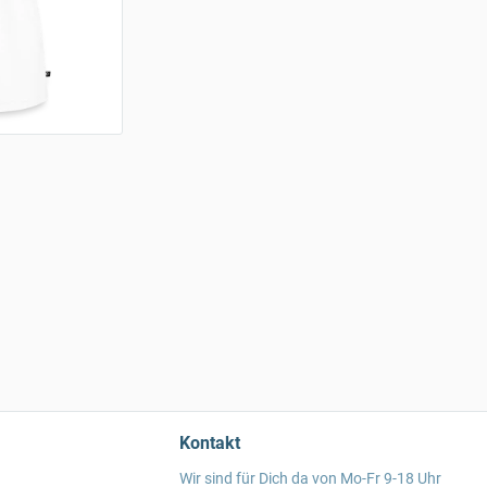
Kontakt
Wir sind für Dich da von Mo-Fr 9-18 Uhr