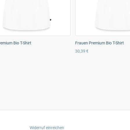
emium Bio T-Shirt
Frauen Premium Bio T-Shirt
30,39 €
Widerruf einreichen