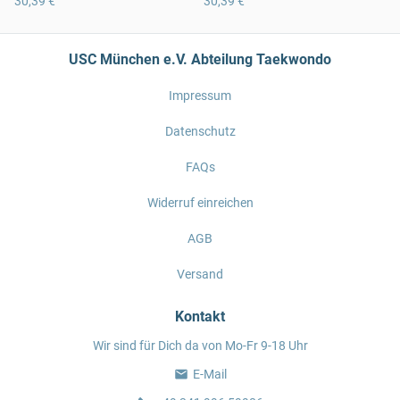
30,39 €
30,39 €
USC München e.V. Abteilung Taekwondo
Impressum
Datenschutz
FAQs
Widerruf einreichen
AGB
Versand
Kontakt
Wir sind für Dich da von Mo-Fr 9-18 Uhr
E-Mail