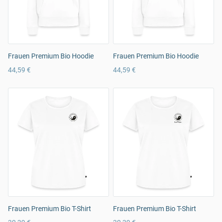
Frauen Premium Bio Hoodie
Frauen Premium Bio Hoodie
44,59 €
44,59 €
Frauen Premium Bio T-Shirt
Frauen Premium Bio T-Shirt