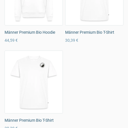
Männer Premium Bio Hoodie
Männer Premium Bio T-Shirt
44,59 €
30,39 €
Männer Premium Bio T-Shirt