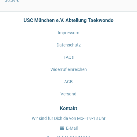
30,39 €
USC München e.V. Abteilung Taekwondo
Impressum
Datenschutz
FAQs
Widerruf einreichen
AGB
Versand
Kontakt
Wir sind für Dich da von Mo-Fr 9-18 Uhr
E-Mail