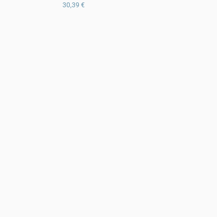
30,39 €