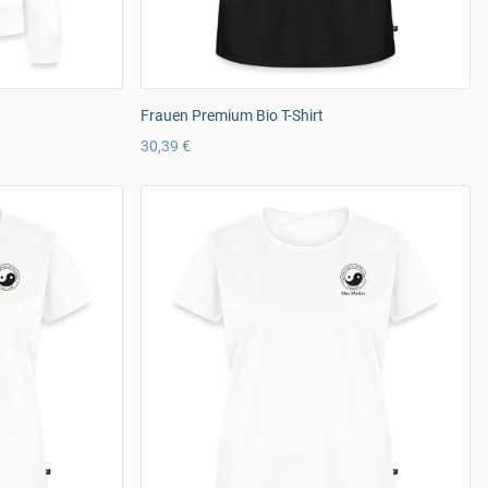
Frauen Premium Bio T-Shirt
30,39 €