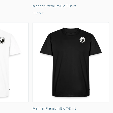
Männer Premium Bio T-Shirt
30,39 €
Männer Premium Bio T-Shirt