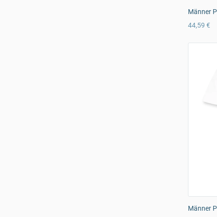
Männer P
44,59 €
Männer Pr