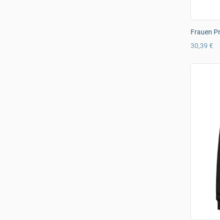
Frauen Pr
30,39 €