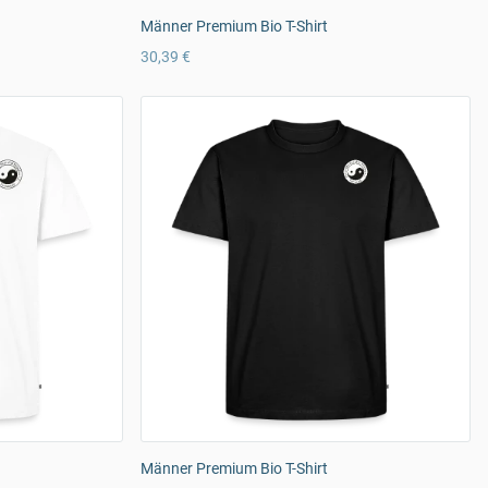
Männer Premium Bio T-Shirt
30,39 €
Männer Premium Bio T-Shirt