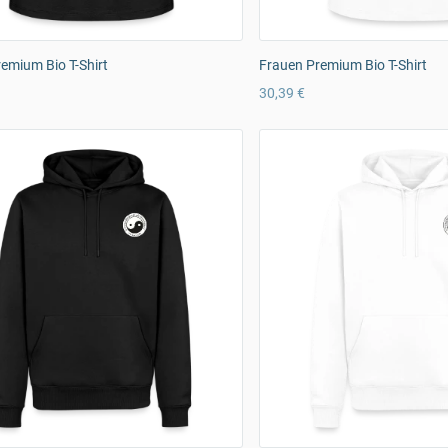
emium Bio T-Shirt
Frauen Premium Bio T-Shirt
30,39 €