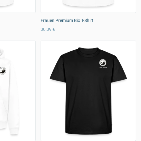
Frauen Premium Bio T-Shirt
30,39 €