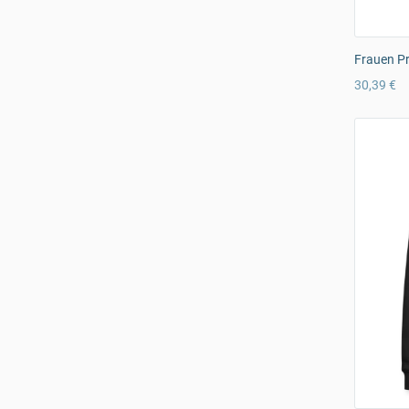
Frauen Pr
30,39 €