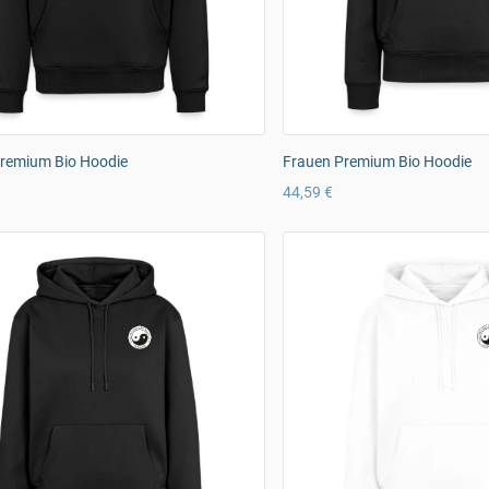
remium Bio Hoodie
Frauen Premium Bio Hoodie
44,59 €