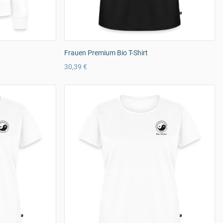
Frauen Premium Bio T-Shirt
30,39 €