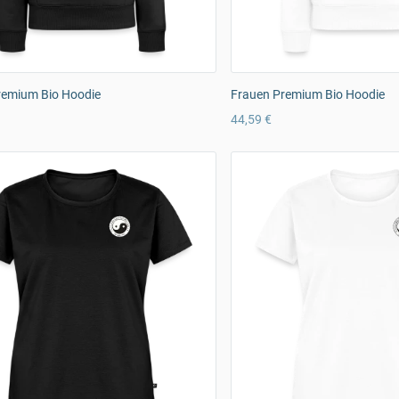
remium Bio Hoodie
Frauen Premium Bio Hoodie
44,59 €