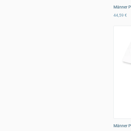
Männer P
44,59 €
Männer Pr