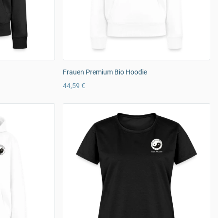
Frauen Premium Bio Hoodie
44,59 €