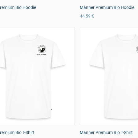
remium Bio Hoodie
Männer Premium Bio Hoodie
44,59 €
emium Bio T-Shirt
Männer Premium Bio T-Shirt