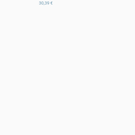
30,39 €