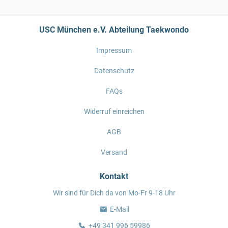
USC München e.V. Abteilung Taekwondo
Impressum
Datenschutz
FAQs
Widerruf einreichen
AGB
Versand
Kontakt
Wir sind für Dich da von Mo-Fr 9-18 Uhr
E-Mail
+49 341 996 59986