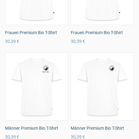
Frauen Premium Bio T-Shirt
Frauen Premium Bio T-Shirt
30,39 €
30,39 €
Männer Premium Bio T-Shirt
Männer Premium Bio T-Shirt
30,39 €
30,39 €