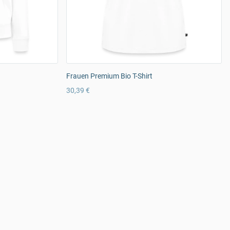
Frauen Premium Bio T-Shirt
30,39 €