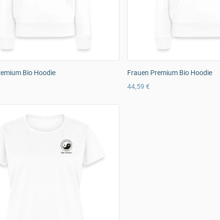
remium Bio Hoodie
Frauen Premium Bio Hoodie
44,59 €