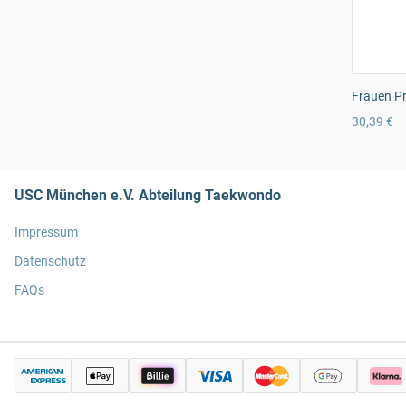
Frauen Pr
30,39 €
USC München e.V. Abteilung Taekwondo
Impressum
Datenschutz
FAQs