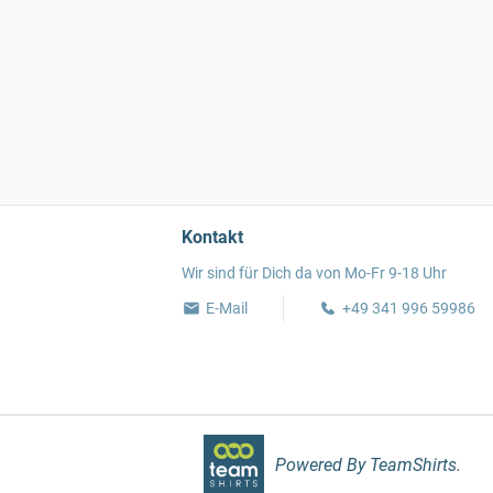
Kontakt
Wir sind für Dich da von Mo-Fr 9-18 Uhr
E-Mail
+49 341 996 59986
Powered By TeamShirts.