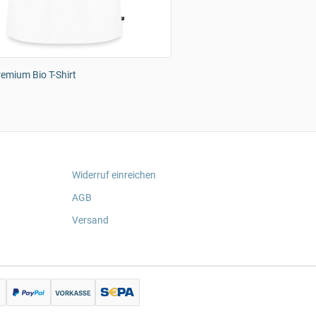
emium Bio T-Shirt
Widerruf einreichen
AGB
Versand