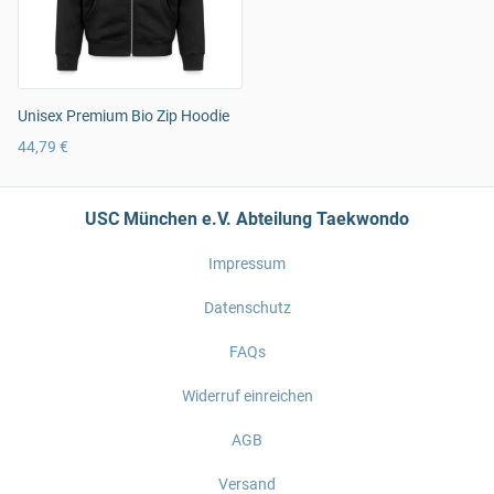
Unisex Premium Bio Zip Hoodie
44,79 €
USC München e.V. Abteilung Taekwondo
Impressum
Datenschutz
FAQs
Widerruf einreichen
AGB
Versand