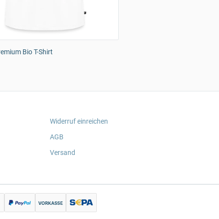
emium Bio T-Shirt
Widerruf einreichen
AGB
Versand