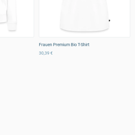
Frauen Premium Bio T-Shirt
30,39 €