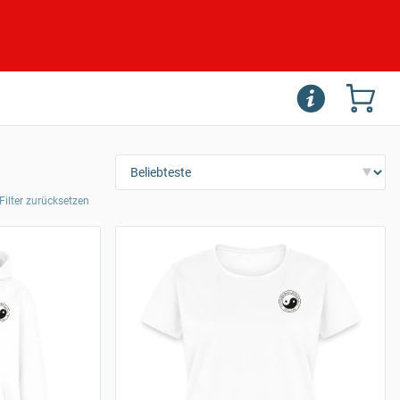
 Filter zurücksetzen