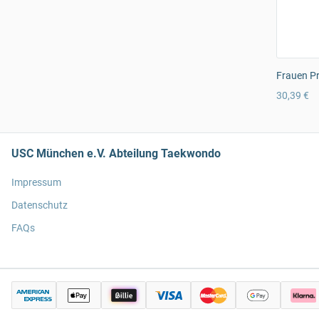
Frauen Pr
30,39 €
USC München e.V. Abteilung Taekwondo
Impressum
Datenschutz
FAQs