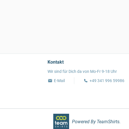
Kontakt
Wir sind für Dich da von Mo-Fr 9-18 Uhr
E-Mail
+49 341 996 59986
Powered By TeamShirts.