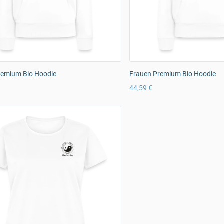
remium Bio Hoodie
Frauen Premium Bio Hoodie
44,59 €