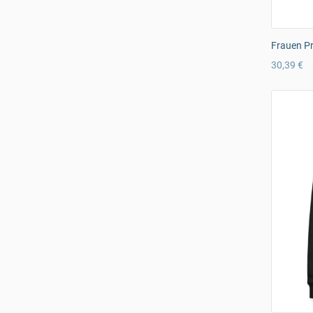
Frauen Pr
30,39 €