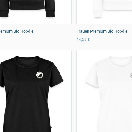
remium Bio Hoodie
Frauen Premium Bio Hoodie
44,59 €