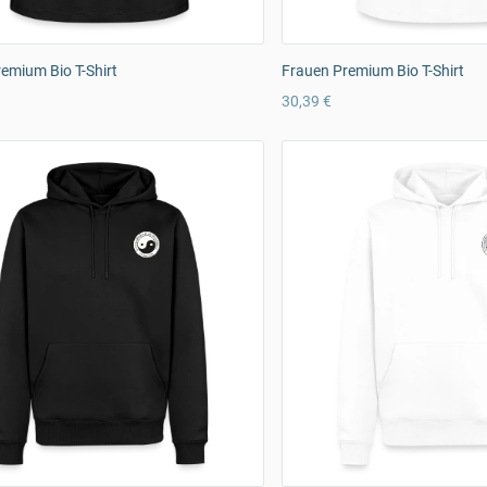
emium Bio T-Shirt
Frauen Premium Bio T-Shirt
30,39 €