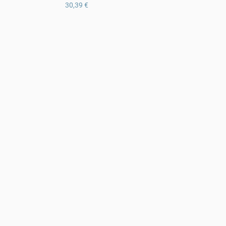
30,39 €