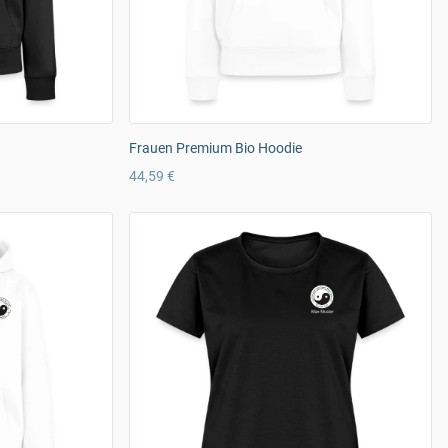
Frauen Premium Bio Hoodie
44,59 €