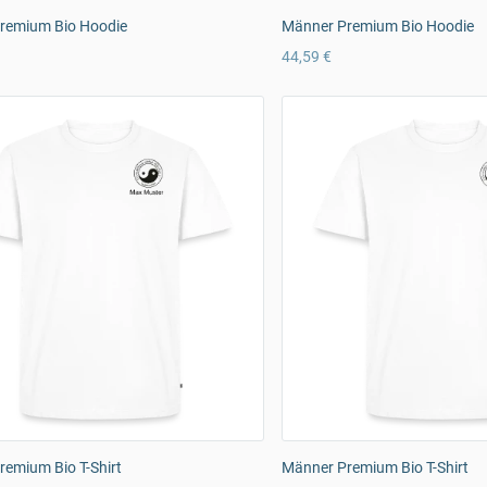
remium Bio Hoodie
Männer Premium Bio Hoodie
44,59 €
emium Bio T-Shirt
Männer Premium Bio T-Shirt