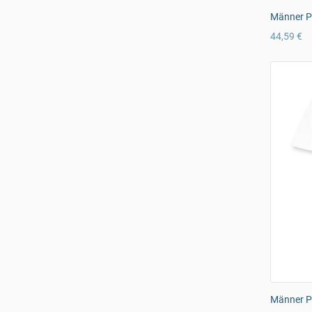
Männer P
44,59 €
Männer Pr