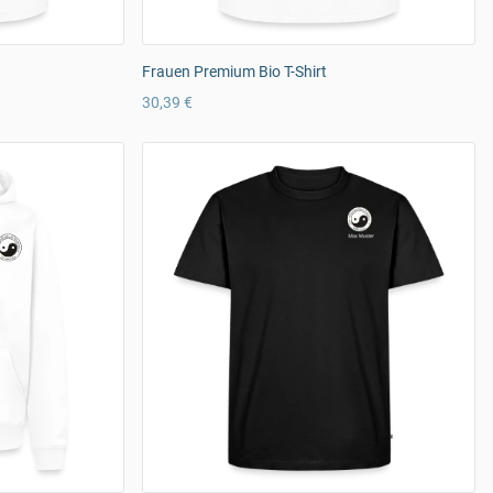
Frauen Premium Bio T-Shirt
30,39 €