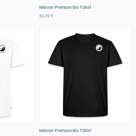
Männer Premium Bio T-Shirt
30,39 €
Männer Premium Bio T-Shirt