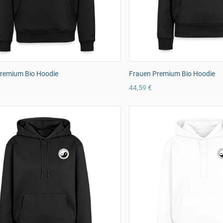
remium Bio Hoodie
Frauen Premium Bio Hoodie
44,59 €