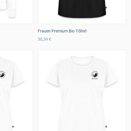
Frauen Premium Bio T-Shirt
30,39 €