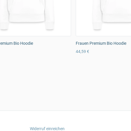
remium Bio Hoodie
Frauen Premium Bio Hoodie
44,59 €
Widerruf einreichen