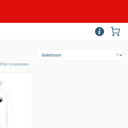
 Filter zurücksetzen