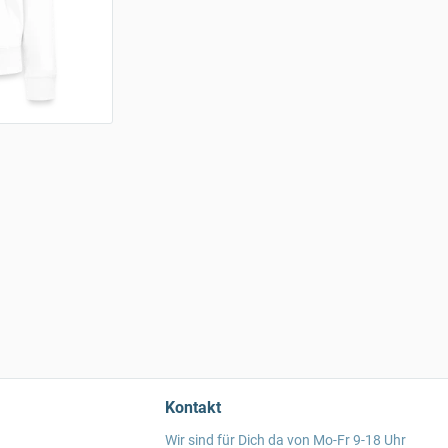
Kontakt
Wir sind für Dich da von Mo-Fr 9-18 Uhr