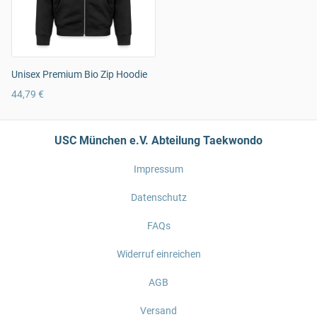
Unisex Premium Bio Zip Hoodie
44,79 €
USC München e.V. Abteilung Taekwondo
Impressum
Datenschutz
FAQs
Widerruf einreichen
AGB
Versand