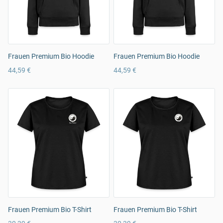
Frauen Premium Bio Hoodie
Frauen Premium Bio Hoodie
44,59 €
44,59 €
Frauen Premium Bio T-Shirt
Frauen Premium Bio T-Shirt