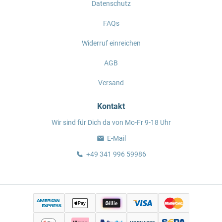
Datenschutz
FAQs
Widerruf einreichen
AGB
Versand
Kontakt
Wir sind für Dich da von Mo-Fr 9-18 Uhr
E-Mail
+49 341 996 59986