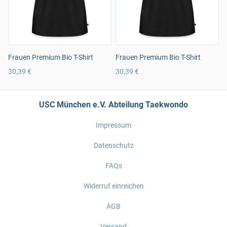
Frauen Premium Bio T-Shirt
Frauen Premium Bio T-Shirt
30,39 €
30,39 €
USC München e.V. Abteilung Taekwondo
Impressum
Datenschutz
FAQs
Widerruf einreichen
AGB
Versand