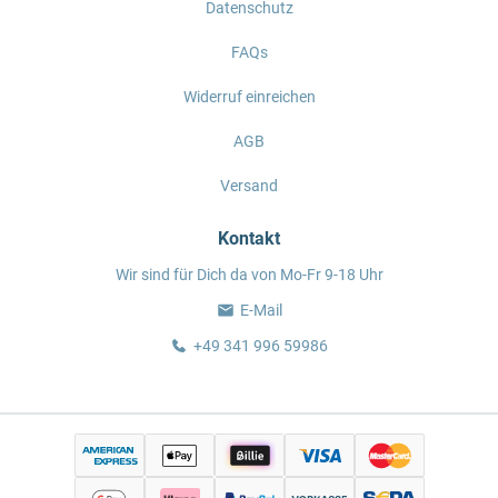
Datenschutz
FAQs
Widerruf einreichen
AGB
Versand
Kontakt
Wir sind für Dich da von Mo-Fr 9-18 Uhr
E-Mail
+49 341 996 59986