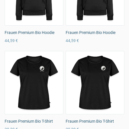
Frauen Premium Bio Hoodie
Frauen Premium Bio Hoodie
44,59 €
44,59 €
Frauen Premium Bio T-Shirt
Frauen Premium Bio T-Shirt