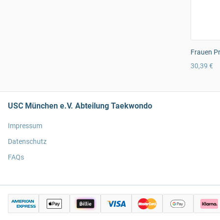
Frauen Pr
30,39 €
USC München e.V. Abteilung Taekwondo
Impressum
Datenschutz
FAQs