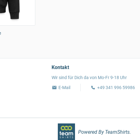
e
Kontakt
Wir sind für Dich da von Mo-Fr 9-18 Uhr
E-Mail
+49 341 996 59986
Powered By TeamShirts.