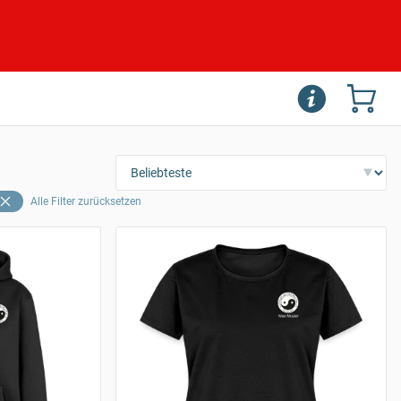
Alle Filter zurücksetzen