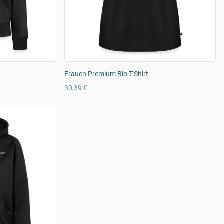
Frauen Premium Bio T-Shirt
30,39 €