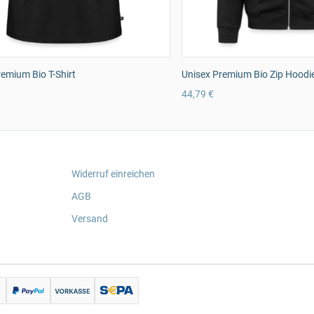
emium Bio T-Shirt
Unisex Premium Bio Zip Hoodi
44,79 €
Widerruf einreichen
AGB
Versand