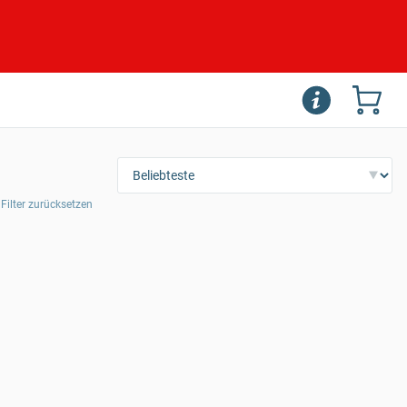
 Filter zurücksetzen