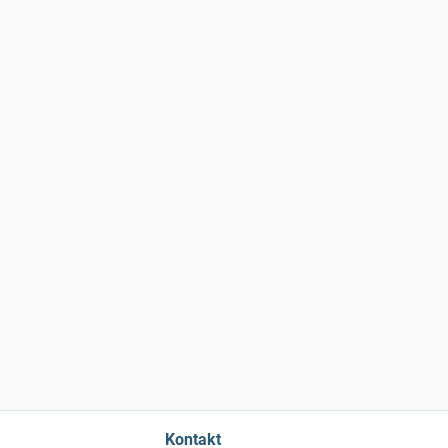
Kontakt