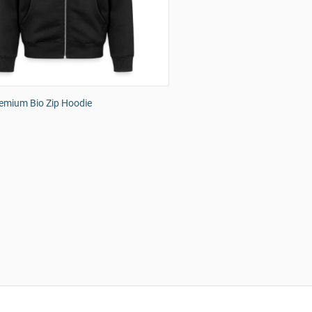
emium Bio Zip Hoodie