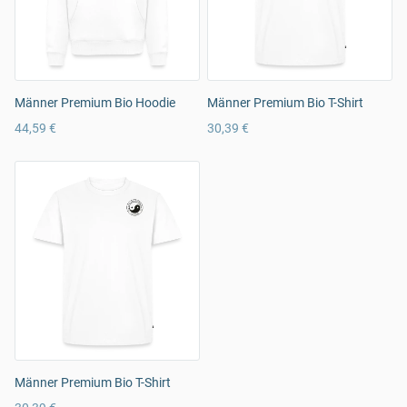
Männer Premium Bio Hoodie
Männer Premium Bio T-Shirt
44,59 €
30,39 €
Männer Premium Bio T-Shirt