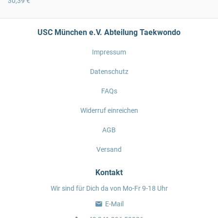
30,39 €
USC München e.V. Abteilung Taekwondo
Impressum
Datenschutz
FAQs
Widerruf einreichen
AGB
Versand
Kontakt
Wir sind für Dich da von Mo-Fr 9-18 Uhr
E-Mail