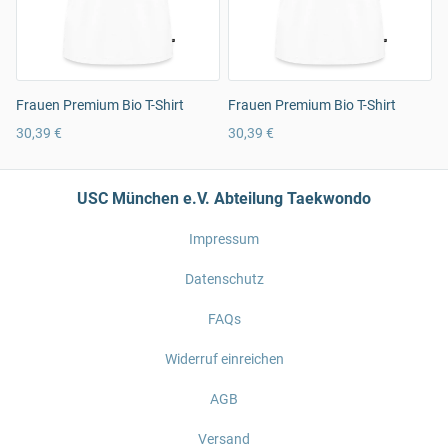
Frauen Premium Bio T-Shirt
Frauen Premium Bio T-Shirt
30,39 €
30,39 €
USC München e.V. Abteilung Taekwondo
Impressum
Datenschutz
FAQs
Widerruf einreichen
AGB
Versand