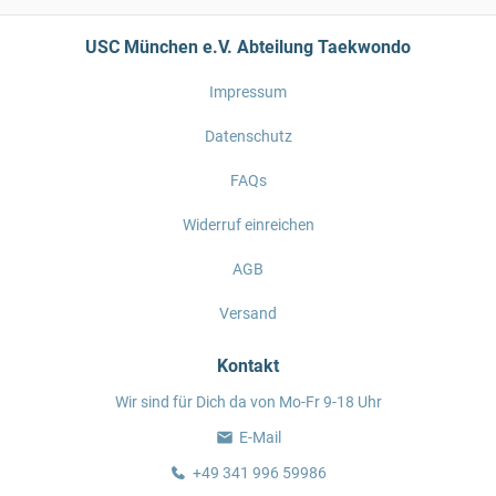
USC München e.V. Abteilung Taekwondo
Impressum
Datenschutz
FAQs
Widerruf einreichen
AGB
Versand
Kontakt
Wir sind für Dich da von Mo-Fr 9-18 Uhr
E-Mail
+49 341 996 59986