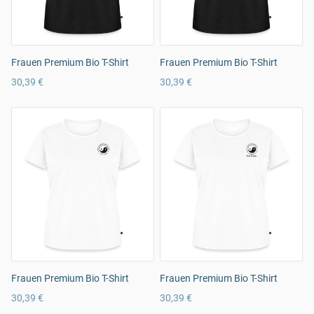
Frauen Premium Bio T-Shirt
Frauen Premium Bio T-Shirt
30,39 €
30,39 €
Frauen Premium Bio T-Shirt
Frauen Premium Bio T-Shirt
30,39 €
30,39 €