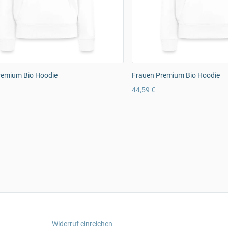
remium Bio Hoodie
Frauen Premium Bio Hoodie
44,59 €
Widerruf einreichen