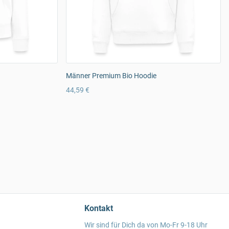
Männer Premium Bio Hoodie
44,59 €
Kontakt
Wir sind für Dich da von Mo-Fr 9-18 Uhr