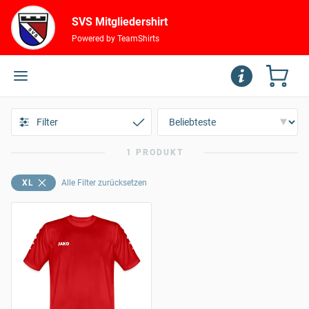
SVS Mitgliedershirt
Powered by TeamShirts
Filter
1 PRODUKT
XL
Alle Filter zurücksetzen