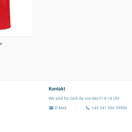
ne
Kontakt
Wir sind für Dich da von Mo-Fr 9-18 Uhr
E-Mail
+49 341 996 59986