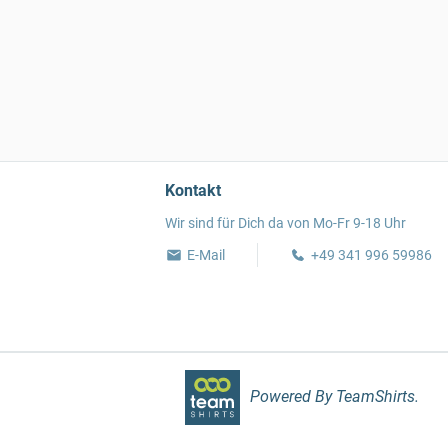
Kontakt
Wir sind für Dich da von Mo-Fr 9-18 Uhr
E-Mail
+49 341 996 59986
Powered By TeamShirts.