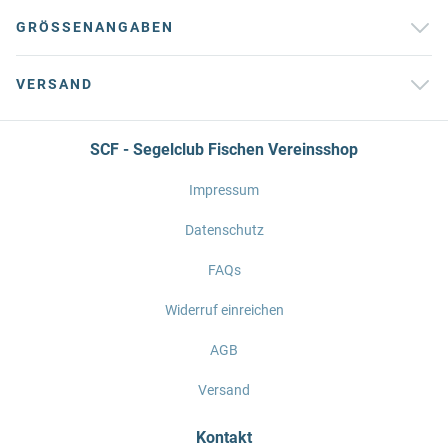
GRÖSSENANGABEN
VERSAND
SCF - Segelclub Fischen Vereinsshop
Impressum
Datenschutz
FAQs
Widerruf einreichen
AGB
Versand
Kontakt