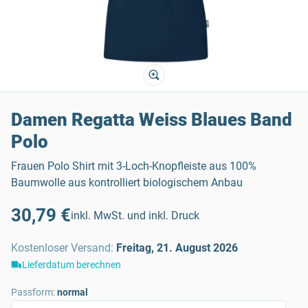
Damen Regatta Weiss Blaues Band
Polo
Frauen Polo Shirt mit 3-Loch-Knopfleiste aus 100%
Baumwolle aus kontrolliert biologischem Anbau
30,79 €
inkl. MwSt. und inkl. Druck
Kostenloser Versand
:
Freitag, 21. August 2026
Lieferdatum berechnen
Passform:
normal