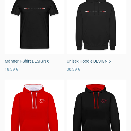
Männer T-Shirt DESIGN 6
Unisex Hoodie DESIGN 6
18,39 €
30,39 €