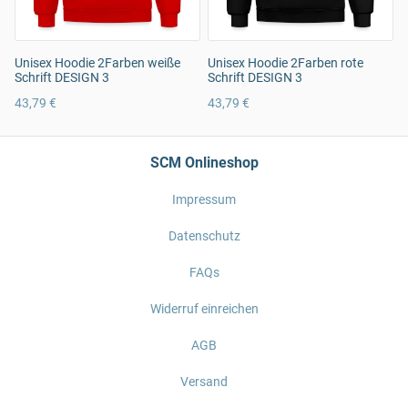
Unisex Hoodie 2Farben weiße
Unisex Hoodie 2Farben rote
Schrift DESIGN 3
Schrift DESIGN 3
43,79 €
43,79 €
SCM Onlineshop
Impressum
Datenschutz
FAQs
Widerruf einreichen
AGB
Versand