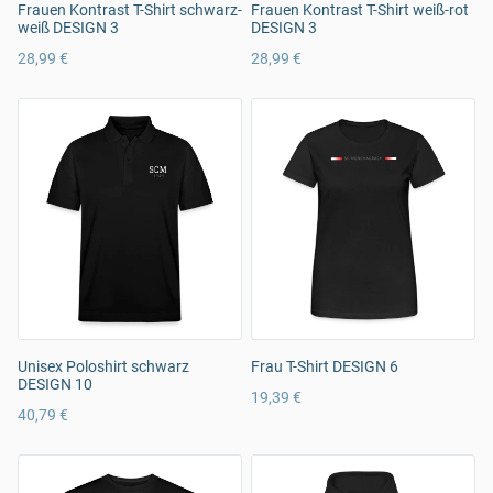
Frauen Kontrast T-Shirt schwarz-
Frauen Kontrast T-Shirt weiß-rot
weiß DESIGN 3
DESIGN 3
28,99 €
28,99 €
Unisex Poloshirt schwarz
Frau T-Shirt DESIGN 6
DESIGN 10
19,39 €
40,79 €