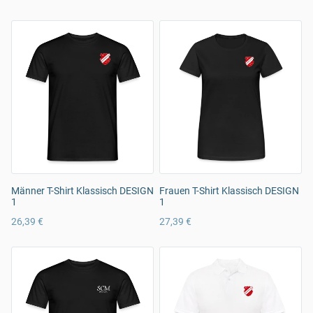
Männer T-Shirt Klassisch DESIGN
Frauen T-Shirt Klassisch DESIGN
1
1
26,39 €
27,39 €