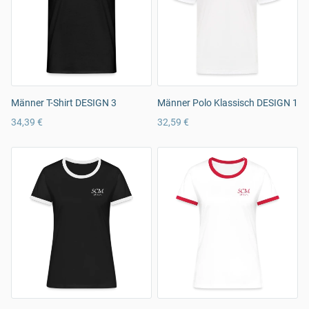
Männer T-Shirt DESIGN 3
Männer Polo Klassisch DESIGN 1
34,39 €
32,59 €