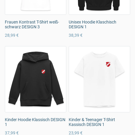
Frauen Kontrast T-Shirt weiß-
Unisex Hoodie Klaschisch
schwarz DESIGN 3
DESIGN 1
28,99 €
38,39 €
Kinder Hoodie Klassisch DESIGN
Kinder & Teenager T-Shirt
1
Kassisch DESIGN 1
37,99 €
23,99 €