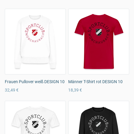
Frauen Pullover weiß DESIGN 10
Männer T-Shirt rot DESIGN 10
32,49 €
18,39 €