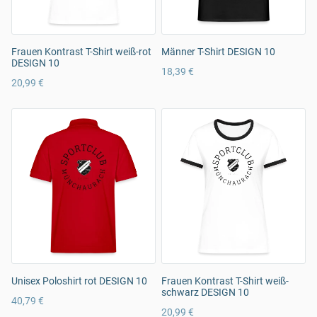
Frauen Kontrast T-Shirt weiß-rot
Männer T-Shirt DESIGN 10
DESIGN 10
18,39 €
20,99 €
Unisex Poloshirt rot DESIGN 10
Frauen Kontrast T-Shirt weiß-
schwarz DESIGN 10
40,79 €
20,99 €