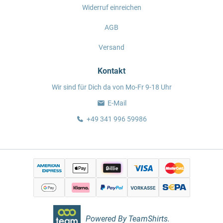
Widerruf einreichen
AGB
Versand
Kontakt
Wir sind für Dich da von Mo-Fr 9-18 Uhr
E-Mail
+49 341 996 59986
Powered By TeamShirts.