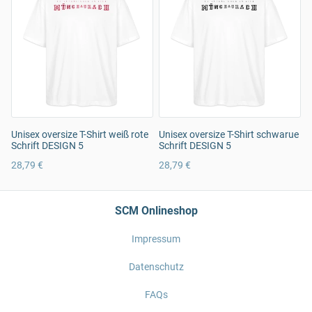
Unisex oversize T-Shirt weiß rote
Unisex oversize T-Shirt schwarue
Schrift DESIGN 5
Schrift DESIGN 5
28,79 €
28,79 €
SCM Onlineshop
Impressum
Datenschutz
FAQs