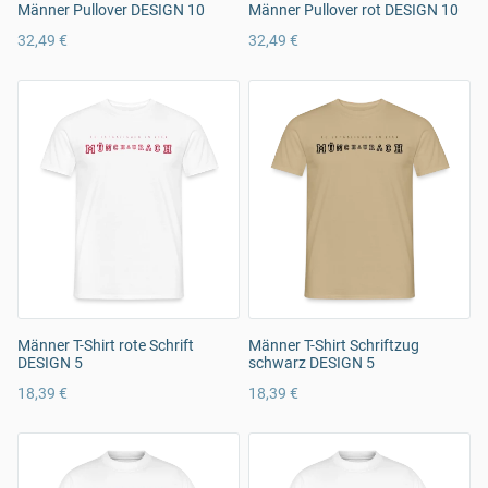
Männer Pullover DESIGN 10
Männer Pullover rot DESIGN 10
32,49 €
32,49 €
Männer T-Shirt rote Schrift
Männer T-Shirt Schriftzug
DESIGN 5
schwarz DESIGN 5
18,39 €
18,39 €