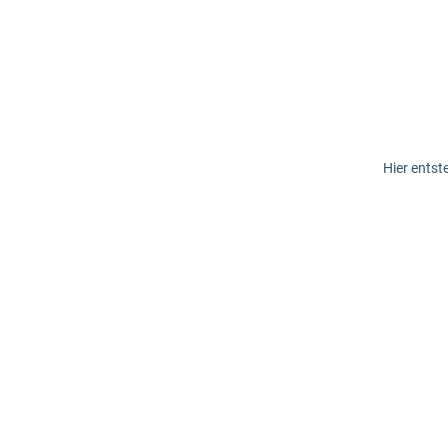
Hier entst