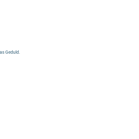
was Geduld.