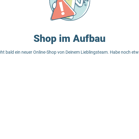
Shop im Aufbau
eht bald ein neuer Online-Shop von Deinem Lieblingsteam. Habe noch et