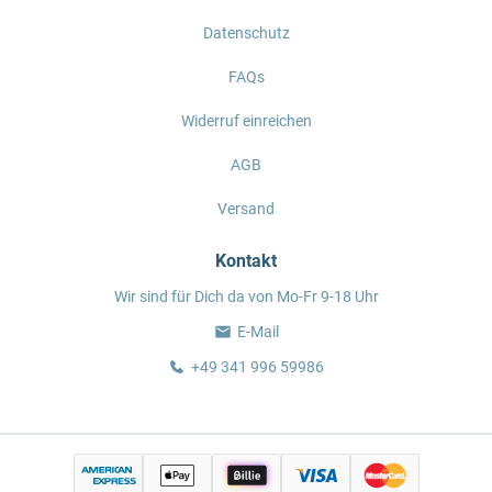
Datenschutz
FAQs
Widerruf einreichen
AGB
Versand
Kontakt
Wir sind für Dich da von Mo-Fr 9-18 Uhr
E-Mail
+49 341 996 59986