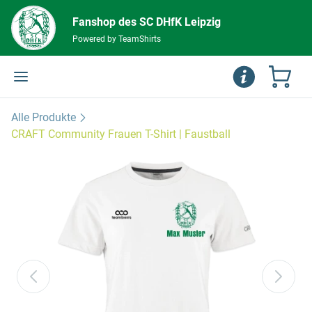
Fanshop des SC DHfK Leipzig
Powered by TeamShirts
Alle Produkte
CRAFT Community Frauen T-Shirt | Faustball