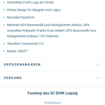
Gesticktes Craft-Logo am Ärmel
Klares Design für Wappen und Logos
Normale Passform
Material: 60% Baumwolle (aus biologischem Anbau), 40%
recyceltes Polyester (Farbe Grau meliert: 85% Baumwolle (aus
biologischem Anbau), 15% Viskose)
Teamline: Community 2.0
Marke: CRAFT
GRÖSSENANGABEN
VERSAND
Fanshop des SC DHfK Leipzig
Impressum