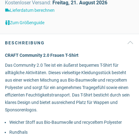
Kostenloser Versand
:
Freitag, 21. August 2026
Lieferdatum berechnen
Zum Größenguide
BESCHREIBUNG
CRAFT Community 2.0 Frauen T-Shirt
Das Community 2.0 Tee ist ein äußerst bequemes T-Shirt für
alltägliche Aktivitäten. Dieses vielseitige Kleidungsstück besteht
aus einer weichen Mischung aus Bio-Baumwolle und recyceltem
Polyester und sorgt für ein angenehmes Tragegefühl sowie einen
effizienten Feuchtigkeitstransport. Das T-Shirt besticht durch sein
klares Design und bietet ausreichend Platz für Wappen und
Sponsorenlogos.
Weicher Stoff aus Bio-Baumwolle und recyceltem Polyester
Rundhals