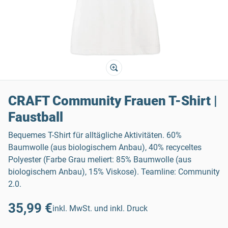
CRAFT Community Frauen T-Shirt |
Faustball
Bequemes T-Shirt für alltägliche Aktivitäten. 60%
Baumwolle (aus biologischem Anbau), 40% recyceltes
Polyester (Farbe Grau meliert: 85% Baumwolle (aus
biologischem Anbau), 15% Viskose). Teamline: Community
2.0.
35,99 €
inkl. MwSt. und inkl. Druck