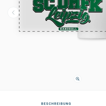
BESCHREIBUNG