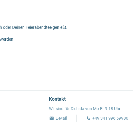
lch oder Deinen Feierabendtee genießt.
 werden.
Kontakt
Wir sind für Dich da von Mo-Fr 9-18 Uhr
E-Mail
+49 341 996 59986