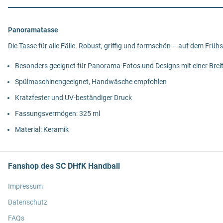
Panoramatasse
Die Tasse für alle Fälle. Robust, griffig und formschön – auf dem Früh
Besonders geeignet für Panorama-Fotos und Designs mit einer Breit
Spülmaschinengeeignet, Handwäsche empfohlen
Kratzfester und UV-beständiger Druck
Fassungsvermögen: 325 ml
Material: Keramik
Fanshop des SC DHfK Handball
Impressum
Datenschutz
FAQs