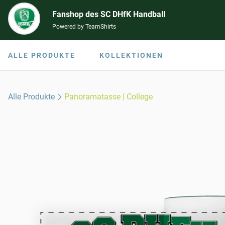
Fanshop des SC DHfK Handball
Powered by TeamShirts
ALLE PRODUKTE
KOLLEKTIONEN
Alle Produkte
Panoramatasse | College