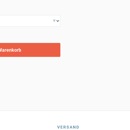
Warenkorb
VERSAND