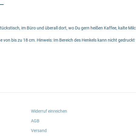
stückstisch, im Büro und überall dort, wo Du gern heißen Kaffee, kalte Mi
e von bis zu 18 cm. Hinweis: Im Bereich des Henkels kann nicht gedruckt
Widerruf einreichen
AGB
Versand