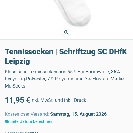
Tennissocken | Schriftzug SC DHfK
Leipzig
Klassische Tennissocken aus 55% Bio-Baumwolle, 35%
Recycling-Polyester, 7% Polyamid und 3% Elastan. Marke:
Mr. Socks
11,95 €
inkl. MwSt. und inkl. Druck
Kostenloser Versand
:
Samstag, 15. August 2026
Lieferdatum berechnen