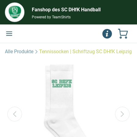
Fanshop des SC DHfK Handball
Powered by TeamShirts
Alle Produkte
Tennissocken | Schriftzug SC DHfK Leipzig