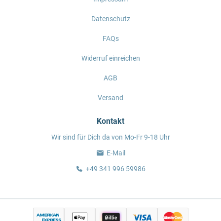
Datenschutz
FAQs
Widerruf einreichen
AGB
Versand
Kontakt
Wir sind für Dich da von Mo-Fr 9-18 Uhr
E-Mail
+49 341 996 59986