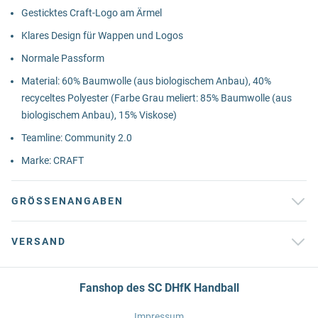
Gesticktes Craft-Logo am Ärmel
Klares Design für Wappen und Logos
Normale Passform
Material: 60% Baumwolle (aus biologischem Anbau), 40%
recyceltes Polyester (Farbe Grau meliert: 85% Baumwolle (aus
biologischem Anbau), 15% Viskose)
Teamline: Community 2.0
Marke: CRAFT
GRÖSSENANGABEN
VERSAND
Fanshop des SC DHfK Handball
Impressum