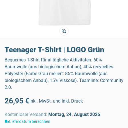
Teenager T-Shirt | LOGO Grün
Bequemes T-Shirt für alltägliche Aktivitäten. 60%
Baumwolle (aus biologischem Anbau), 40% recyceltes
Polyester (Farbe Grau meliert: 85% Baumwolle (aus
biologischem Anbau), 15% Viskose). Teamline: Community
2.0.
26,95 €
inkl. MwSt. und inkl. Druck
Kostenloser Versand
:
Montag, 24. August 2026
Lieferdatum berechnen