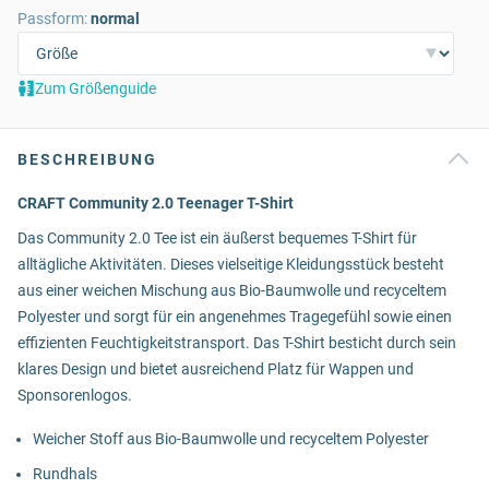
Passform:
normal
Zum Größenguide
BESCHREIBUNG
CRAFT Community 2.0 Teenager T-Shirt
Das Community 2.0 Tee ist ein äußerst bequemes T-Shirt für
alltägliche Aktivitäten. Dieses vielseitige Kleidungsstück besteht
aus einer weichen Mischung aus Bio-Baumwolle und recyceltem
Polyester und sorgt für ein angenehmes Tragegefühl sowie einen
effizienten Feuchtigkeitstransport. Das T-Shirt besticht durch sein
klares Design und bietet ausreichend Platz für Wappen und
Sponsorenlogos.
Weicher Stoff aus Bio-Baumwolle und recyceltem Polyester
Rundhals