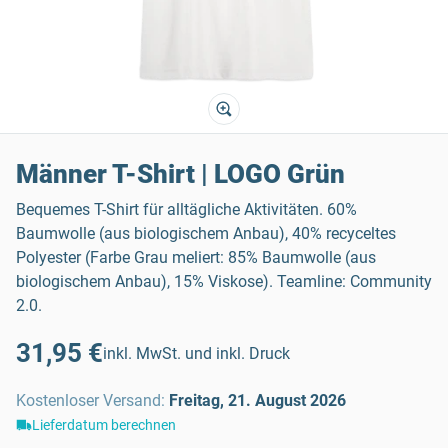
Männer T-Shirt | LOGO Grün
Bequemes T-Shirt für alltägliche Aktivitäten. 60%
Baumwolle (aus biologischem Anbau), 40% recyceltes
Polyester (Farbe Grau meliert: 85% Baumwolle (aus
biologischem Anbau), 15% Viskose). Teamline: Community
2.0.
31,95 €
inkl. MwSt. und inkl. Druck
Kostenloser Versand
:
Freitag, 21. August 2026
Lieferdatum berechnen