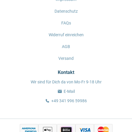
Datenschutz
FAQs
Widerruf einreichen
AGB
Versand
Kontakt
Wir sind für Dich da von Mo-Fr 9-18 Uhr
E-Mail
+49 341 996 59986