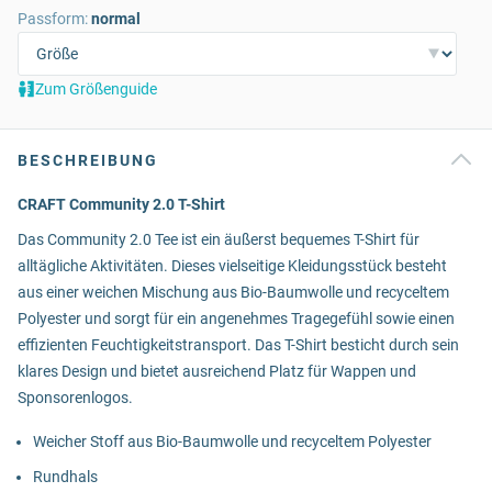
Passform:
normal
Zum Größenguide
BESCHREIBUNG
CRAFT Community 2.0 T-Shirt
Das Community 2.0 Tee ist ein äußerst bequemes T-Shirt für
alltägliche Aktivitäten. Dieses vielseitige Kleidungsstück besteht
aus einer weichen Mischung aus Bio-Baumwolle und recyceltem
Polyester und sorgt für ein angenehmes Tragegefühl sowie einen
effizienten Feuchtigkeitstransport. Das T-Shirt besticht durch sein
klares Design und bietet ausreichend Platz für Wappen und
Sponsorenlogos.
Weicher Stoff aus Bio-Baumwolle und recyceltem Polyester
Rundhals