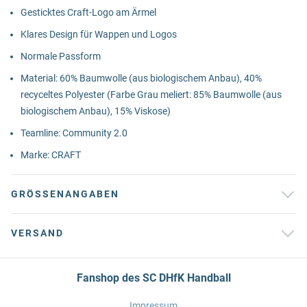
Gesticktes Craft-Logo am Ärmel
Klares Design für Wappen und Logos
Normale Passform
Material: 60% Baumwolle (aus biologischem Anbau), 40%
recyceltes Polyester (Farbe Grau meliert: 85% Baumwolle (aus
biologischem Anbau), 15% Viskose)
Teamline: Community 2.0
Marke: CRAFT
GRÖSSENANGABEN
VERSAND
Fanshop des SC DHfK Handball
Impressum