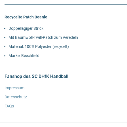
Recycelte Patch Beanie
Doppellagiger Strick
Mit Baumwoll-Twill-Patch zum Veredeln
Material: 100% Polyester (recycelt)
Marke: Beechfield
Fanshop des SC DHfK Handball
Impressum
Datenschutz
FAQs