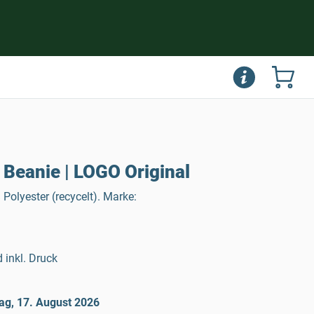
 Beanie | LOGO Original
Polyester (recycelt). Marke:
 inkl. Druck
ag, 17. August 2026