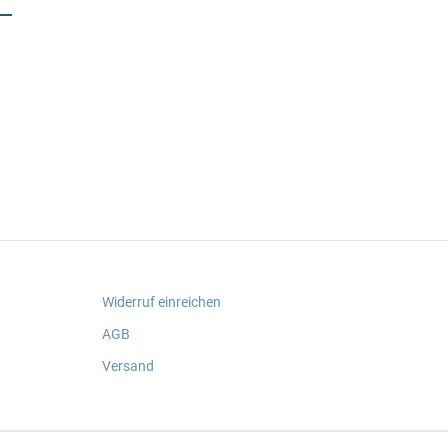
Widerruf einreichen
AGB
Versand