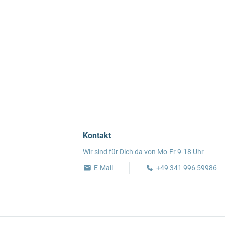
Kontakt
Wir sind für Dich da von Mo-Fr 9-18 Uhr
E-Mail
+49 341 996 59986