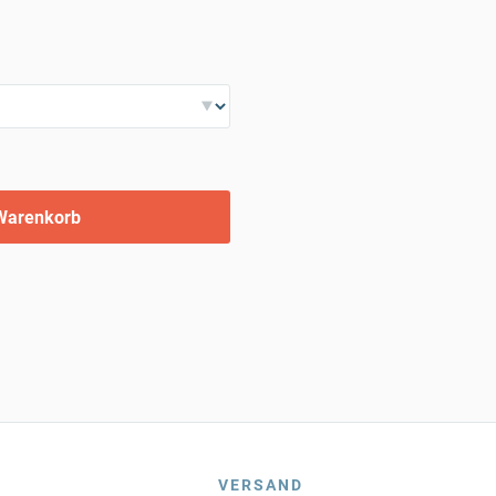
Warenkorb
VERSAND