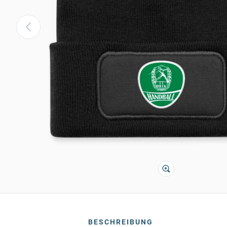
BESCHREIBUNG