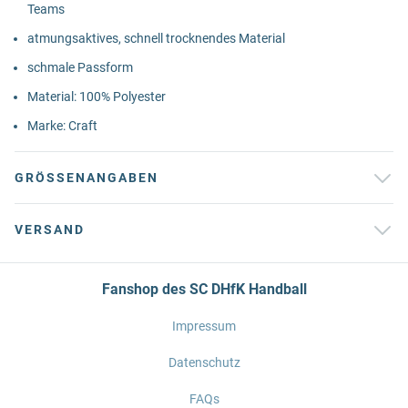
Teams
atmungsaktives, schnell trocknendes Material
schmale Passform
Material: 100% Polyester
Marke: Craft
GRÖSSENANGABEN
VERSAND
Fanshop des SC DHfK Handball
Impressum
Datenschutz
FAQs