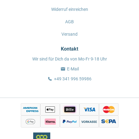
Widerruf einreichen
AGB
Versand
Kontakt
Wir sind für Dich da von Mo-Fr 9-18 Uhr
E-Mail
+49 341 996 59986