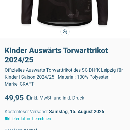
Kinder Auswärts Torwarttrikot
2024/25
Offizielles Auswärts Torwarttrikot des SC DHfK Leipzig für
Kinder | Saison 2024/25 | Material: 100% Polyester |
Marke: CRAFT.
49,95 €
inkl. MwSt. und inkl. Druck
Kostenloser Versand
:
Samstag, 15. August 2026
Lieferdatum berechnen