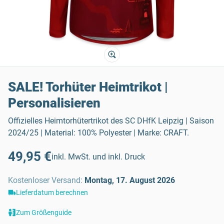
SALE! Torhüter Heimtrikot |
Personalisieren
Offizielles Heimtorhütertrikot des SC DHfK Leipzig | Saison
2024/25 | Material: 100% Polyester | Marke: CRAFT.
49,95 €
inkl. MwSt. und inkl. Druck
Kostenloser Versand
:
Montag, 17. August 2026
Lieferdatum berechnen
Zum Größenguide