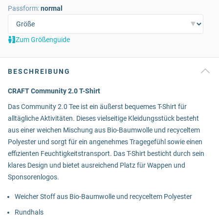
Passform:
normal
Zum Größenguide
BESCHREIBUNG
CRAFT Community 2.0 T-Shirt
Das Community 2.0 Tee ist ein äußerst bequemes T-Shirt für
alltägliche Aktivitäten. Dieses vielseitige Kleidungsstück besteht
aus einer weichen Mischung aus Bio-Baumwolle und recyceltem
Polyester und sorgt für ein angenehmes Tragegefühl sowie einen
effizienten Feuchtigkeitstransport. Das T-Shirt besticht durch sein
klares Design und bietet ausreichend Platz für Wappen und
Sponsorenlogos.
Weicher Stoff aus Bio-Baumwolle und recyceltem Polyester
Rundhals