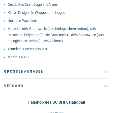
Gesticktes Craft-Logo am Ärmel
Klares Design für Wappen und Logos
Normale Passform
Material: 60% Baumwolle (aus biologischem Anbau), 40%
recyceltes Polyester (Farbe Grau meliert: 85% Baumwolle (aus
biologischem Anbau), 15% Viskose)
Teamline: Community 2.0
Marke: CRAFT
GRÖSSENANGABEN
VERSAND
Fanshop des SC DHfK Handball
Impressum