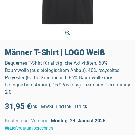
Männer T-Shirt | LOGO Weiß
Bequemes T-Shirt für alltägliche Aktivitäten. 60%
Baumwolle (aus biologischem Anbau), 40% recyceltes
Polyester (Farbe Grau meliert: 85% Baumwolle (aus
biologischem Anbau), 15% Viskose). Teamline: Community
2.0.
31,95 €
inkl. MwSt. und inkl. Druck
Kostenloser Versand
:
Montag, 24. August 2026
Lieferdatum berechnen