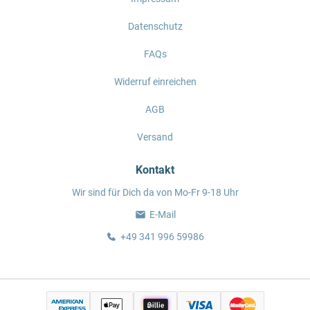
Datenschutz
FAQs
Widerruf einreichen
AGB
Versand
Kontakt
Wir sind für Dich da von Mo-Fr 9-18 Uhr
E-Mail
+49 341 996 59986