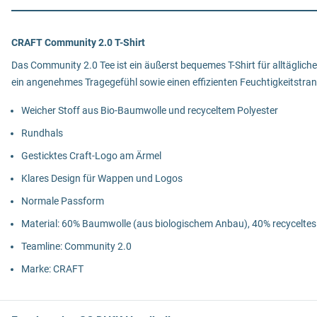
CRAFT Community 2.0 T-Shirt
Das Community 2.0 Tee ist ein äußerst bequemes T-Shirt für alltäglich
ein angenehmes Tragegefühl sowie einen effizienten Feuchtigkeitstran
Weicher Stoff aus Bio-Baumwolle und recyceltem Polyester
Rundhals
Gesticktes Craft-Logo am Ärmel
Klares Design für Wappen und Logos
Normale Passform
Material: 60% Baumwolle (aus biologischem Anbau), 40% recyceltes
Teamline: Community 2.0
Marke: CRAFT