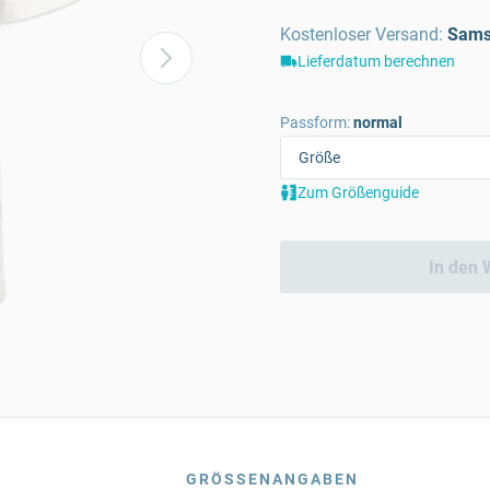
Kostenloser Versand
:
Sams
Lieferdatum berechnen
Passform:
normal
Zum Größenguide
In den 
GRÖSSENANGABEN