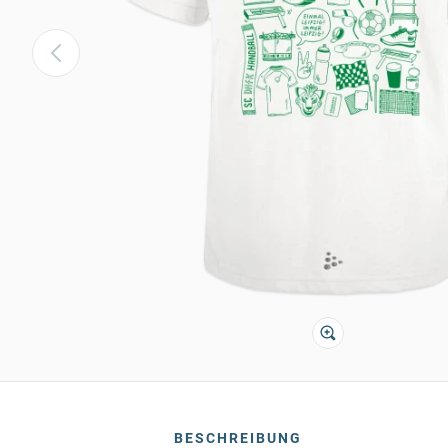
BESCHREIBUNG