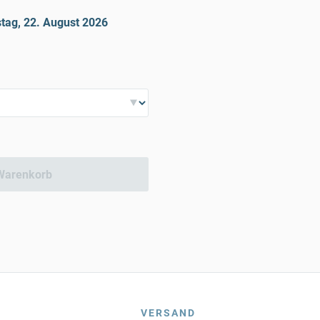
tag, 22. August 2026
Warenkorb
VERSAND