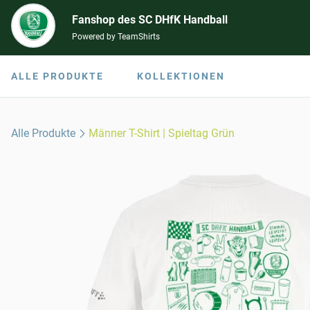
Fanshop des SC DHfK Handball
Powered by TeamShirts
ALLE PRODUKTE
KOLLEKTIONEN
Alle Produkte
Männer T-Shirt | Spieltag Grün