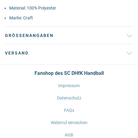
Material: 100% Polyester
Marke: Craft
GRÖSSENANGABEN
VERSAND
Fanshop des SC DHfK Handball
Impressum
Datenschutz
FAQs
Widerruf einreichen
AGB