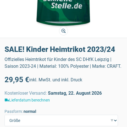
SALE! Kinder Heimtrikot 2023/24
Offizielles Heimtrikot für Kinder des SC DHfK Leipzig |
Saison 2023-24 | Material: 100% Polyester | Marke: CRAFT.
29,95 €
inkl. MwSt. und inkl. Druck
Kostenloser Versand
:
Samstag, 22. August 2026
Lieferdatum berechnen
Passform:
normal