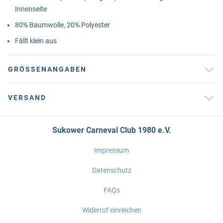
Innenseite
80% Baumwolle, 20% Polyester
Fällt klein aus
GRÖSSENANGABEN
VERSAND
Sukower Carneval Club 1980 e.V.
Impressum
Datenschutz
FAQs
Widerruf einreichen