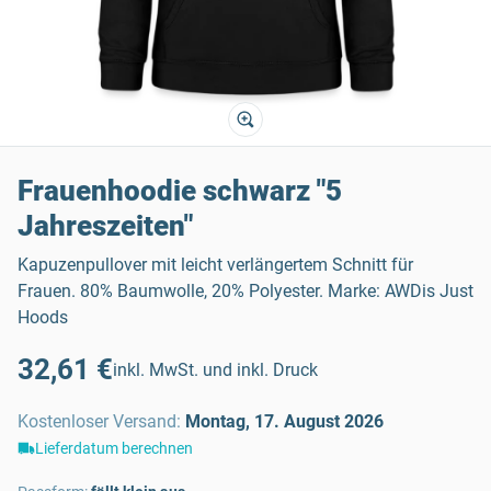
Frauenhoodie schwarz "5
Jahreszeiten"
Kapuzenpullover mit leicht verlängertem Schnitt für
Frauen. 80% Baumwolle, 20% Polyester. Marke: AWDis Just
Hoods
32,61 €
inkl. MwSt. und inkl. Druck
Kostenloser Versand
:
Montag, 17. August 2026
Lieferdatum berechnen