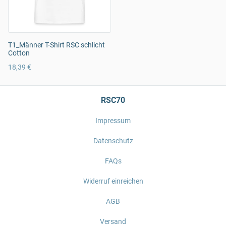
T1_Männer T-Shirt RSC schlicht
Cotton
18,39 €
RSC70
Impressum
Datenschutz
FAQs
Widerruf einreichen
AGB
Versand