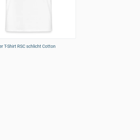
 T-Shirt RSC schlicht Cotton