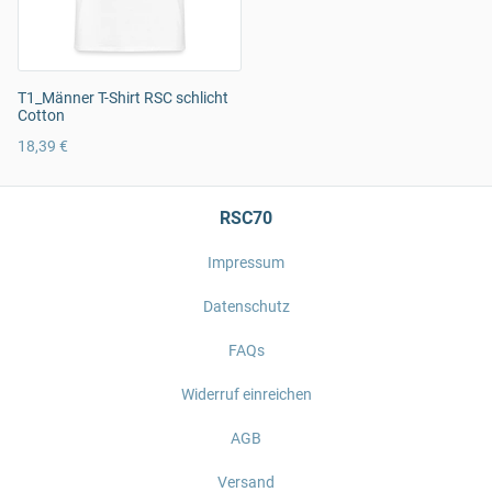
T1_Männer T-Shirt RSC schlicht
Cotton
18,39 €
RSC70
Impressum
Datenschutz
FAQs
Widerruf einreichen
AGB
Versand