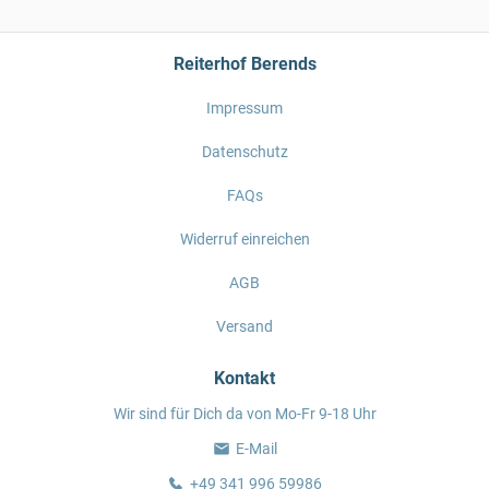
Reiterhof Berends
Impressum
Datenschutz
FAQs
Widerruf einreichen
AGB
Versand
Kontakt
Wir sind für Dich da von Mo-Fr 9-18 Uhr
E-Mail
+49 341 996 59986