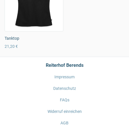
Tanktop
21,20 €
Reiterhof Berends
Impressum
Datenschutz
FAQs
Widerruf einreichen
AGB