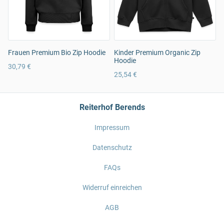
Frauen Premium Bio Zip Hoodie
Kinder Premium Organic Zip
Hoodie
30,79 €
25,54 €
Reiterhof Berends
Impressum
Datenschutz
FAQs
Widerruf einreichen
AGB