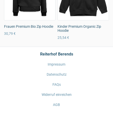
Frauen Premium Bio Zip Hoodie
Kinder Premium Organic Zip
Hoodie
30,79 €
25,54 €
Reiterhof Berends
Impressum
Datenschutz
FAQs
Widerruf einreichen
AGB