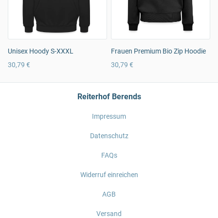
Unisex Hoody S-XXXL
Frauen Premium Bio Zip Hoodie
30,79 €
30,79 €
Reiterhof Berends
Impressum
Datenschutz
FAQs
Widerruf einreichen
AGB
Versand