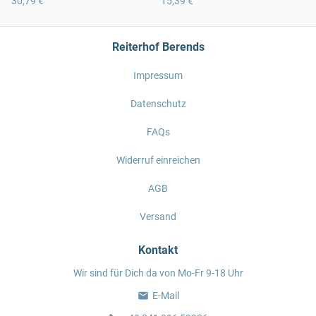
30,79 €
15,39 €
Reiterhof Berends
Impressum
Datenschutz
FAQs
Widerruf einreichen
AGB
Versand
Kontakt
Wir sind für Dich da von Mo-Fr 9-18 Uhr
E-Mail